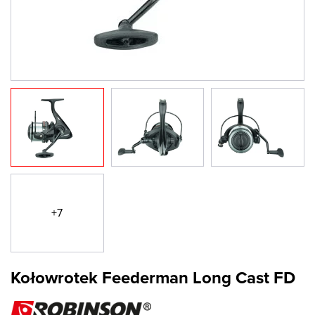
+7
Kołowrotek Feederman Long Cast FD